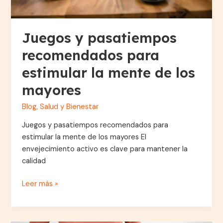
mayores
Juegos y pasatiempos
recomendados para
estimular la mente de los
mayores
Blog
,
Salud y Bienestar
Juegos y pasatiempos recomendados para
estimular la mente de los mayores El
envejecimiento activo es clave para mantener la
calidad
Leer más »