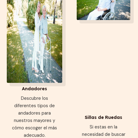
Andadores
Descubre los
diferentes tipos de
andadores para
Sillas de Ruedas
nuestros mayores y
Si estas en la
cómo escoger el más
necesidad de buscar
adecuado.