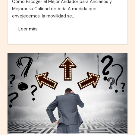
Cómo Escoger el Mejor Andador para Ancianos y
Mejorar su Calidad de Vida A medida que
envejecemos, la movilidad se...
Leer más