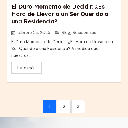
El Duro Momento de Decidir: ¿Es
Hora de Llevar a un Ser Querido a
una Residencia?
febrero 23, 2025
Blog
,
Residencias
El Duro Momento de Decidir: ¿Es Hora de Llevar a un
Ser Querido a una Residencia? A medida que
nuestros...
Leer más
1
2
3