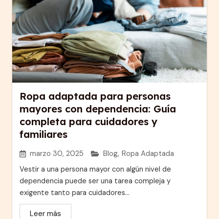
Ropa adaptada para personas
mayores con dependencia: Guía
completa para cuidadores y
familiares
marzo 30, 2025
Blog
,
Ropa Adaptada
Vestir a una persona mayor con algún nivel de
dependencia puede ser una tarea compleja y
exigente tanto para cuidadores...
Leer más