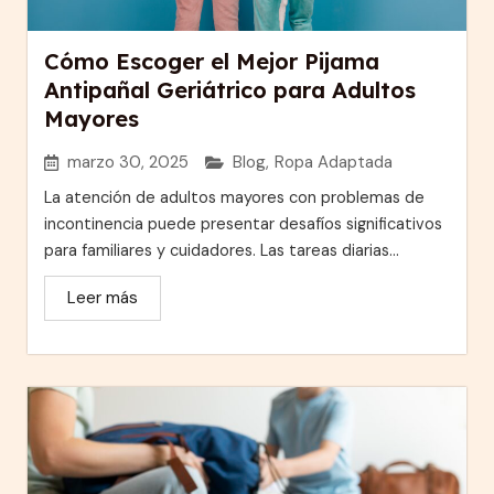
Cómo Escoger el Mejor Pijama
Antipañal Geriátrico para Adultos
Mayores
marzo 30, 2025
Blog
,
Ropa Adaptada
La atención de adultos mayores con problemas de
incontinencia puede presentar desafíos significativos
para familiares y cuidadores. Las tareas diarias...
Leer más