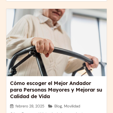
Cómo escoger el Mejor Andador
para Personas Mayores y Mejorar su
Calidad de Vida
febrero 28, 2025
Blog
,
Movilidad