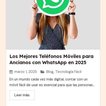
Los Mejores Teléfonos Móviles para
Ancianos con WhatsApp en 2025
marzo 1, 2025
Blog
,
Tecnología Fácil
En un mundo cada vez más digital, contar con un
móvil fácil de usar es esencial para que las personas...
Leer más