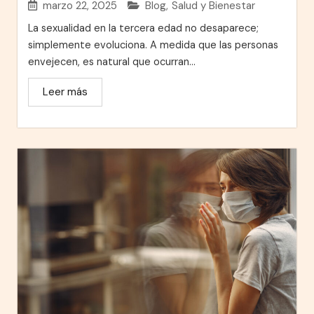
marzo 22, 2025
Blog
,
Salud y Bienestar
La sexualidad en la tercera edad no desaparece;
simplemente evoluciona. A medida que las personas
envejecen, es natural que ocurran...
Leer más