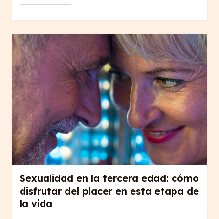
Sexualidad en la tercera edad: cómo
disfrutar del placer en esta etapa de
la vida