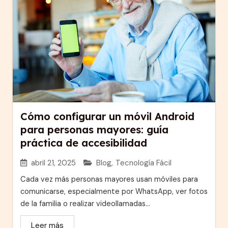
Cómo configurar un móvil Android
para personas mayores: guía
práctica de accesibilidad
abril 21, 2025
Blog
,
Tecnología Fácil
Cada vez más personas mayores usan móviles para
comunicarse, especialmente por WhatsApp, ver fotos
de la familia o realizar videollamadas...
Leer más