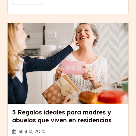
5 Regalos ideales para madres y
abuelas que viven en residencias
abril 13, 2025