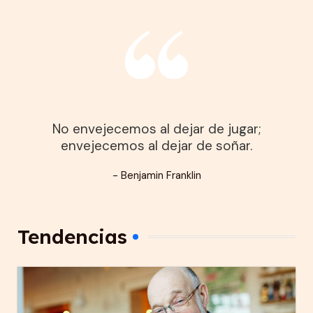
No envejecemos al dejar de jugar;
envejecemos al dejar de soñar.
- Benjamin Franklin
Tendencias