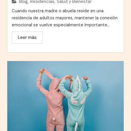
Blog
,
Residencias
,
Salud y Bienestar
Cuando nuestra madre o abuela reside en una
residencia de adultos mayores, mantener la conexión
emocional se vuelve especialmente importante...
Leer más