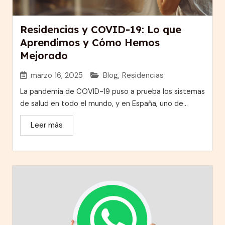
Residencias y COVID-19: Lo que
Aprendimos y Cómo Hemos
Mejorado
marzo 16, 2025
Blog
,
Residencias
La pandemia de COVID-19 puso a prueba los sistemas
de salud en todo el mundo, y en España, uno de...
Leer más