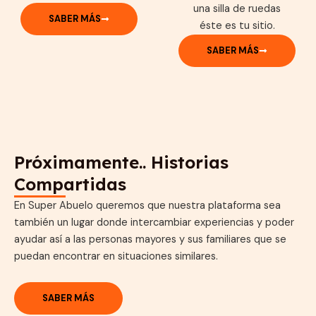
una silla de ruedas
SABER MÁS
éste es tu sitio.
SABER MÁS
Próximamente.. Historias
Compartidas
En Super Abuelo queremos que nuestra plataforma sea
también un lugar donde intercambiar experiencias y poder
ayudar así a las personas mayores y sus familiares que se
puedan encontrar en situaciones similares.
SABER MÁS