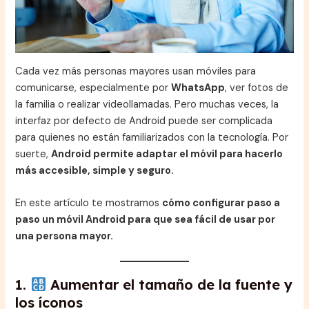
Cada vez más personas mayores usan móviles para
comunicarse, especialmente por
WhatsApp
, ver fotos de
la familia o realizar videollamadas. Pero muchas veces, la
interfaz por defecto de Android puede ser complicada
para quienes no están familiarizados con la tecnología. Por
suerte,
Android permite adaptar el móvil para hacerlo
más accesible, simple y seguro.
En este artículo te mostramos
cómo configurar paso a
paso un móvil Android para que sea fácil de usar por
una persona mayor.
1.
Aumentar el tamaño de la fuente y
los íconos