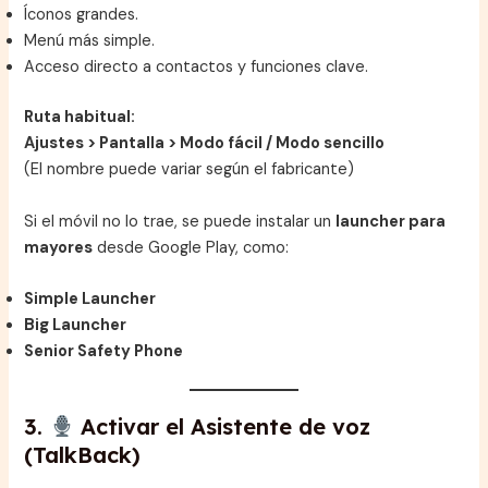
Íconos grandes.
Menú más simple.
Acceso directo a contactos y funciones clave.
Ruta habitual:
Ajustes > Pantalla > Modo fácil / Modo sencillo
(El nombre puede variar según el fabricante)
Si el móvil no lo trae, se puede instalar un
launcher para
mayores
desde Google Play, como:
Simple Launcher
Big Launcher
Senior Safety Phone
3.
Activar el Asistente de voz
(TalkBack)