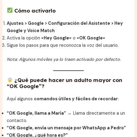
Cómo activarlo
Ajustes > Google > Configuración del Asistente > Hey
Google y Voice Match
Activa la opción
«Hey Google»
o
«OK Google»
Sigue los pasos para que reconozca la voz del usuario.
Nota: Algunos móviles ya lo traen activado por defecto.
¿Qué puede hacer un adulto mayor con
“OK Google”?
Aquí algunos
comandos útiles y fáciles de recordar
:
“OK Google, llama a María”
→ Llama directamente a un
contacto.
“OK Google, envía un mensaje por WhatsApp a Pedro”
“OK Google, ¿qué hora es?”