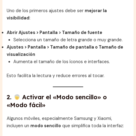
Uno de los primeros ajustes debe ser
mejorar la
visibilidad
:
Abrir Ajustes > Pantalla > Tamaño de fuente
Selecciona un tamaño de letra grande o muy grande.
Ajustes > Pantalla > Tamaño de pantalla o Tamaño de
visualización
Aumenta el tamaño de los íconos e interfaces.
Esto facilita la lectura y reduce errores al tocar.
2.
Activar el «Modo sencillo» o
«Modo fácil»
Algunos móviles, especialmente Samsung y Xiaomi,
incluyen un
modo sencillo
que simplifica toda la interfaz: