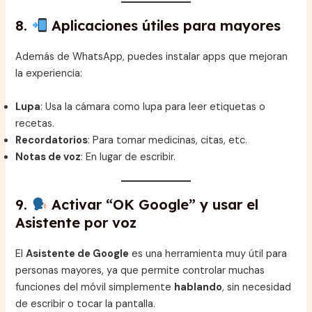
8.
Aplicaciones útiles para mayores
Además de WhatsApp, puedes instalar apps que mejoran
la experiencia:
Lupa
: Usa la cámara como lupa para leer etiquetas o
recetas.
Recordatorios
: Para tomar medicinas, citas, etc.
Notas de voz
: En lugar de escribir.
9.
Activar “OK Google” y usar el
Asistente por voz
El
Asistente de Google
es una herramienta muy útil para
personas mayores, ya que permite controlar muchas
funciones del móvil simplemente
hablando
, sin necesidad
de escribir o tocar la pantalla.