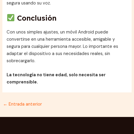
segura usando su voz.
Conclusión
Con unos simples ajustes, un móvil Android puede
convertirse en una herramienta accesible, amigable y
segura para cualquier persona mayor. Lo importante es
adaptar el dispositivo a sus necesidades reales, sin
sobrecargarlo.
La tecnología no tiene edad, solo necesita ser
comprensible.
←
Entrada anterior