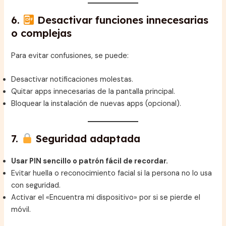
6.
Desactivar funciones innecesarias
o complejas
Para evitar confusiones, se puede:
Desactivar notificaciones molestas.
Quitar apps innecesarias de la pantalla principal.
Bloquear la instalación de nuevas apps (opcional).
7.
Seguridad adaptada
Usar PIN sencillo o patrón fácil de recordar.
Evitar huella o reconocimiento facial si la persona no lo usa
con seguridad.
Activar el «Encuentra mi dispositivo» por si se pierde el
móvil.