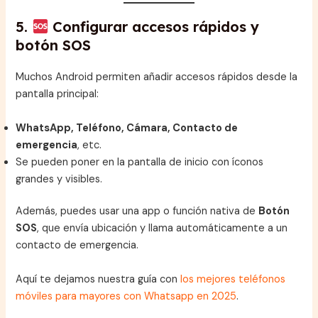
5.
Configurar accesos rápidos y
botón SOS
Muchos Android permiten añadir accesos rápidos desde la
pantalla principal:
WhatsApp, Teléfono, Cámara, Contacto de
emergencia
, etc.
Se pueden poner en la pantalla de inicio con íconos
grandes y visibles.
Además, puedes usar una app o función nativa de
Botón
SOS
, que envía ubicación y llama automáticamente a un
contacto de emergencia.
Aquí te dejamos nuestra guía con
los mejores teléfonos
móviles para mayores con Whatsapp en 2025
.