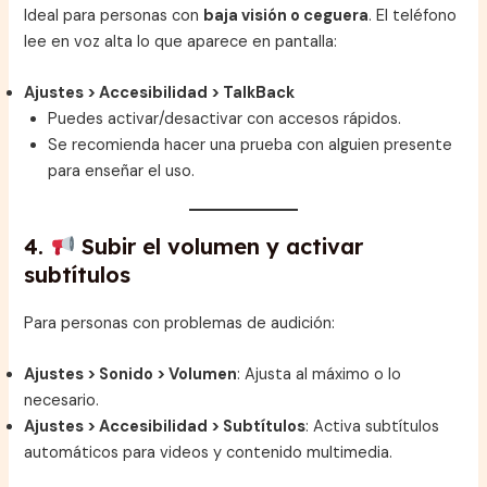
Ideal para personas con
baja visión o ceguera
. El teléfono
lee en voz alta lo que aparece en pantalla:
Ajustes > Accesibilidad > TalkBack
Puedes activar/desactivar con accesos rápidos.
Se recomienda hacer una prueba con alguien presente
para enseñar el uso.
4.
Subir el volumen y activar
subtítulos
Para personas con problemas de audición:
Ajustes > Sonido > Volumen
: Ajusta al máximo o lo
necesario.
Ajustes > Accesibilidad > Subtítulos
: Activa subtítulos
automáticos para videos y contenido multimedia.