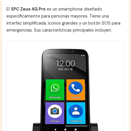
El
SPC Zeus 4G Pro
es un smartphone diseñado
específicamente para personas mayores. Tiene una
interfaz simplificada, iconos grandes y un botón SOS para
emergencias. Sus características principales incluyen: