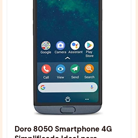
Doro 8050 Smartphone 4G