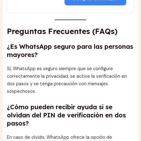
Preguntas Frecuentes (FAQs)
¿Es WhatsApp seguro para las personas
mayores?
Sí, WhatsApp es seguro siempre que se configure
correctamente la privacidad, se active la verificación en
dos pasos y se tenga precaución con mensajes
sospechosos.
¿Cómo pueden recibir ayuda si se
olvidan del PIN de verificación en dos
pasos?
En caso de olvido, WhatsApp ofrece la opción de