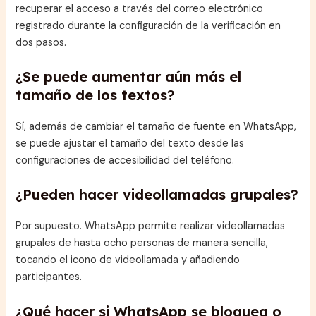
recuperar el acceso a través del correo electrónico
registrado durante la configuración de la verificación en
dos pasos.
¿Se puede aumentar aún más el
tamaño de los textos?
Sí, además de cambiar el tamaño de fuente en WhatsApp,
se puede ajustar el tamaño del texto desde las
configuraciones de accesibilidad del teléfono.
¿Pueden hacer videollamadas grupales?
Por supuesto. WhatsApp permite realizar videollamadas
grupales de hasta ocho personas de manera sencilla,
tocando el icono de videollamada y añadiendo
participantes.
¿Qué hacer si WhatsApp se bloquea o