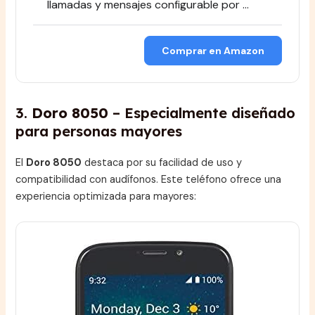
llamadas y mensajes configurable por …
Comprar en Amazon
3.
Doro 8050
– Especialmente diseñado
para personas mayores
El
Doro 8050
destaca por su facilidad de uso y
compatibilidad con audífonos. Este teléfono ofrece una
experiencia optimizada para mayores: